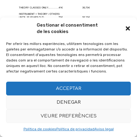
Gestionar el consentiment
de les cookies
Per oferir les millors experiències, utilitzem tecnologies com les
galetes per emmagatzemar i/o accedir a la informació del dispositiu.
El consentiment d'aquestes tecnologies ens permetrà processar
dades com ara el comportament de navegació o les identificacions
úniques en aquest lloc. No consentir o retirar el consentiment, pot
afectar negativament certes característiques i funcions.
ACCEPTAR
DENEGAR
VEURE PREFERÈNCIES
Política de cookies
Política de privacidad
Aviso legal