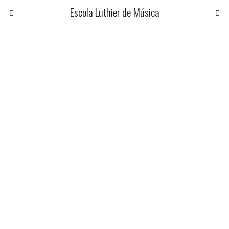
Escola Luthier de Música