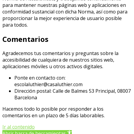
para mantener nuestras páginas web y aplicaciones en
conformidad sustancial con dicha Norma, así como para
proporcionar la mejor experiencia de usuario posible
para todos.
Comentarios
Agradecemos tus comentarios y preguntas sobre la
accesibilidad de cualquiera de nuestros sitios web,
aplicaciones móviles u otros activos digitales.
Ponte en contacto con:
escolaluthier@casaluthier.com
Dirección postal: Calle de Balmes 53 Principal, 08007
Barcelona
Hacemos todo lo posible por responder a los
comentarios en un plazo de 5 días laborables.
Ir al contenido
Abrir barra de herramientas