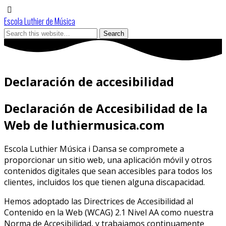
Escola Luthier de Música
Declaración de accesibilidad
Declaración de Accesibilidad de la
Web de luthiermusica.com
Escola Luthier Música i Dansa se compromete a
proporcionar un sitio web, una aplicación móvil y otros
contenidos digitales que sean accesibles para todos los
clientes, incluidos los que tienen alguna discapacidad.
Hemos adoptado las Directrices de Accesibilidad al
Contenido en la Web (WCAG) 2.1 Nivel AA como nuestra
Norma de Accesibilidad, y trabajamos continuamente