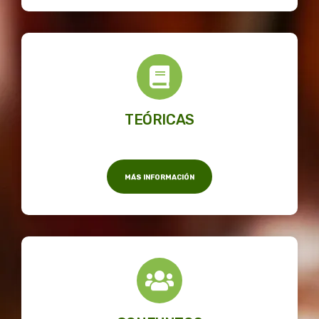
TEÓRICAS
MÁS INFORMACIÓN