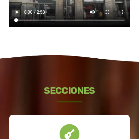
SECCIONES