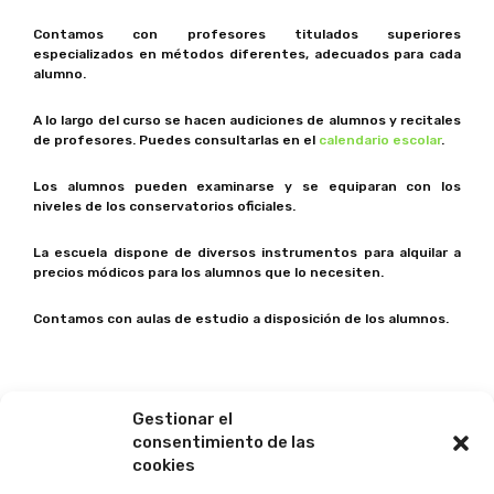
Contamos con profesores titulados superiores
especializados en métodos diferentes, adecuados para cada
alumno.
A lo largo del curso se hacen audiciones de alumnos y recitales
de profesores. Puedes consultarlas en el
calendario escolar
.
Los alumnos pueden examinarse y se equiparan con los
niveles de los conservatorios oficiales.
La escuela dispone de diversos instrumentos para alquilar a
precios módicos para los alumnos que lo necesiten.
Contamos con aulas de estudio a disposición de los alumnos.
Gestionar el
consentimiento de las
cookies