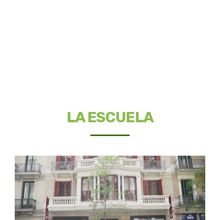
LA ESCUELA