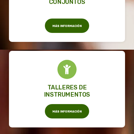
CONJUNTOS
MÁS INFORMACIÓN
TALLERES DE
INSTRUMENTOS
MÁS INFORMACIÓN