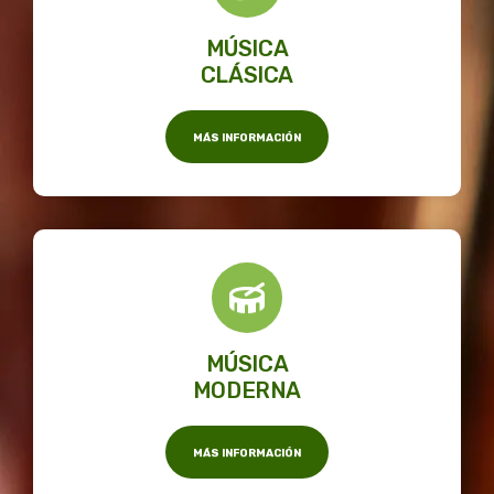
MÚSICA
CLÁSICA
MÁS INFORMACIÓN
MÚSICA
MODERNA
MÁS INFORMACIÓN