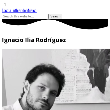
Escola Luthier de Música
Ignacio Ilia Rodríguez