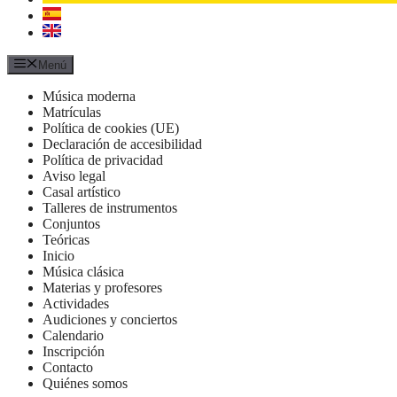
Menú
Música moderna
Matrículas
Política de cookies (UE)
Declaración de accesibilidad
Política de privacidad
Aviso legal
Casal artístico
Talleres de instrumentos
Conjuntos
Teóricas
Inicio
Música clásica
Materias y profesores
Actividades
Audiciones y conciertos
Calendario
Inscripción
Contacto
Quiénes somos