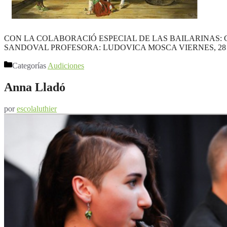
CON LA COLABORACIÓ ESPECIAL DE LAS BAILARINAS:
SANDOVAL PROFESORA: LUDOVICA MOSCA VIERNES, 28 DE FEBR
Categorías
Audiciones
Anna Lladó
por
escolaluthier