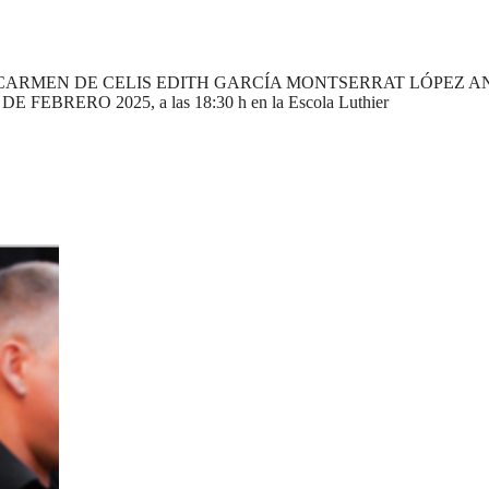
 CARMEN DE CELIS EDITH GARCÍA MONTSERRAT LÓPEZ A
ERO 2025, a las 18:30 h en la Escola Luthier