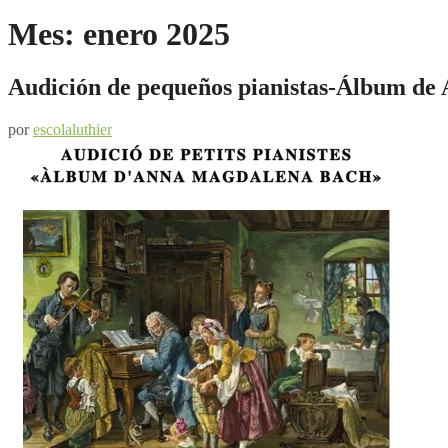
Mes:
enero 2025
Audición de pequeños pianistas-Álbum d
por
escolaluthier