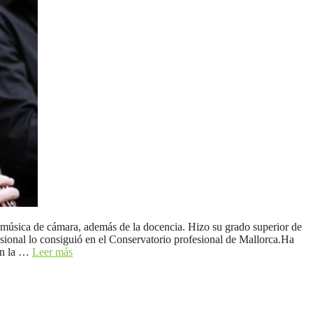
a música de cámara, además de la docencia. Hizo su grado superior de
ional lo consiguió en el Conservatorio profesional de Mallorca.Ha
son la …
Leer más