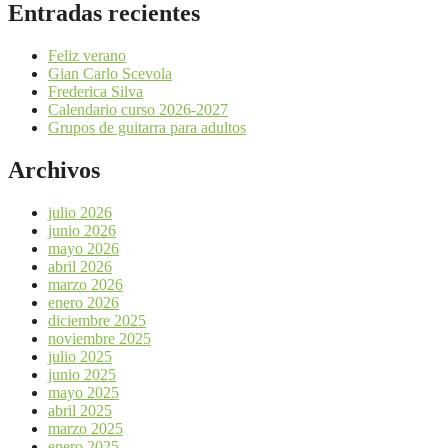
Entradas recientes
Feliz verano
Gian Carlo Scevola
Frederica Silva
Calendario curso 2026-2027
Grupos de guitarra para adultos
Archivos
julio 2026
junio 2026
mayo 2026
abril 2026
marzo 2026
enero 2026
diciembre 2025
noviembre 2025
julio 2025
junio 2025
mayo 2025
abril 2025
marzo 2025
enero 2025