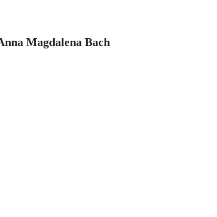
e Anna Magdalena Bach