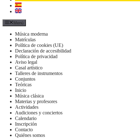
Menú
Música moderna
Matrículas
Política de cookies (UE)
Declaración de accesibilidad
Política de privacidad
Aviso legal
Casal artístico
Talleres de instrumentos
Conjuntos
Teóricas
Inicio
Música clásica
Materias y profesores
Actividades
Audiciones y conciertos
Calendario
Inscripción
Contacto
Quiénes somos