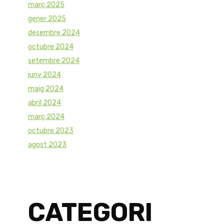
març 2025
gener 2025
desembre 2024
octubre 2024
setembre 2024
juny 2024
maig 2024
abril 2024
març 2024
octubre 2023
agost 2023
CATEGORI