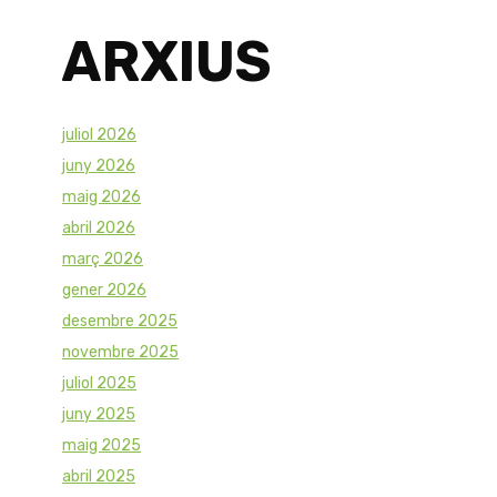
ARXIUS
juliol 2026
juny 2026
maig 2026
abril 2026
març 2026
gener 2026
desembre 2025
novembre 2025
juliol 2025
juny 2025
maig 2025
abril 2025