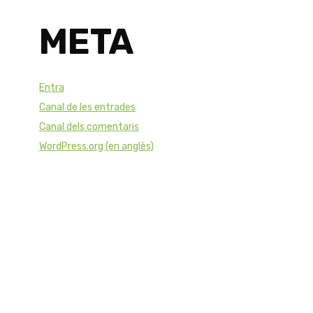
META
Entra
Canal de les entrades
Canal dels comentaris
WordPress.org (en anglès)