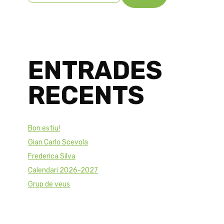
ENTRADES
RECENTS
Bon estiu!
Gian Carlo Scevola
Frederica Silva
Calendari 2026-2027
Grup de veus