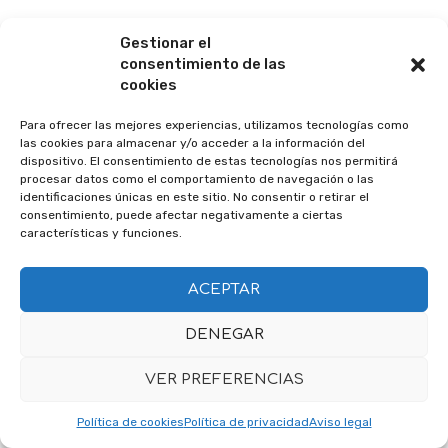
Gestionar el
consentimiento de las
cookies
Para ofrecer las mejores experiencias, utilizamos tecnologías como
las cookies para almacenar y/o acceder a la información del
dispositivo. El consentimiento de estas tecnologías nos permitirá
procesar datos como el comportamiento de navegación o las
identificaciones únicas en este sitio. No consentir o retirar el
consentimiento, puede afectar negativamente a ciertas
características y funciones.
ACEPTAR
DENEGAR
VER PREFERENCIAS
Política de cookies
Política de privacidad
Aviso legal